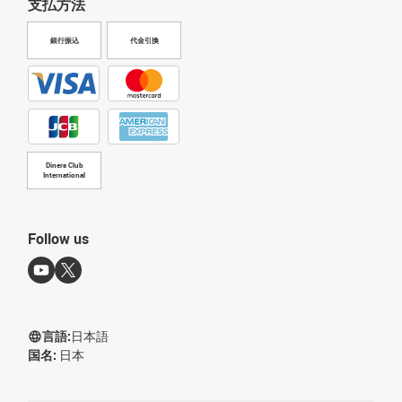
支払方法
銀行振込
代金引換
Diners Club
International
Follow us
言語:
日本語
国名:
日本