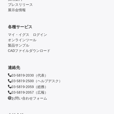
プレスリリース
展示会情報
各種サービス
マイ・イグス ログイン
オンラインツール
製品サンプル
CADファイルダウンロード
連絡先
03-5819-2030（代表）
03-5819-2500（ヘルプデスク）
03-5819-2059（総務）
03-5819-2057（広報）
お問い合わせフォーム