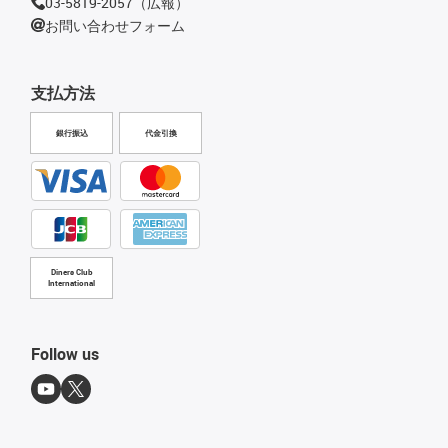
03-5819-2057（広報）
お問い合わせフォーム
支払方法
銀行振込
代金引換
Diners Club
International
Follow us