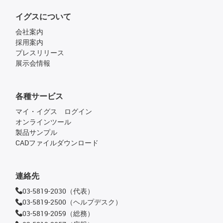
イグスについて
会社案内
採用案内
プレスリリース
展示会情報
各種サービス
マイ・イグス ログイン
オンラインツール
製品サンプル
CADファイルダウンロード
連絡先
03-5819-2030（代表）
03-5819-2500（ヘルプデスク）
03-5819-2059（総務）