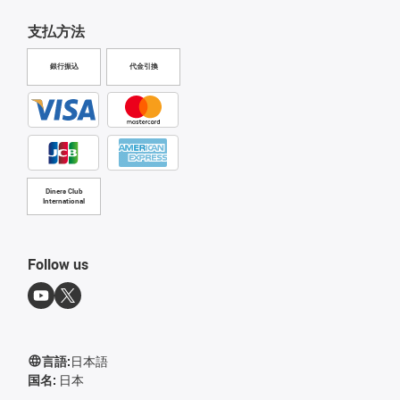
支払方法
銀行振込
代金引換
Diners Club
International
Follow us
言語:
日本語
国名:
日本