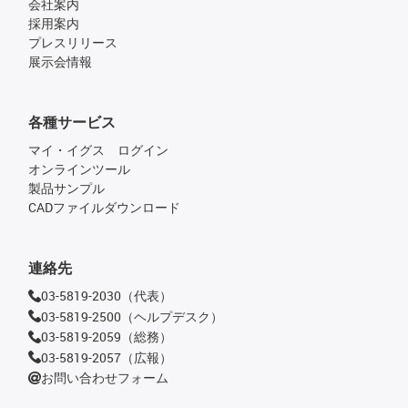
会社案内
採用案内
プレスリリース
展示会情報
各種サービス
マイ・イグス ログイン
オンラインツール
製品サンプル
CADファイルダウンロード
連絡先
03-5819-2030（代表）
03-5819-2500（ヘルプデスク）
03-5819-2059（総務）
03-5819-2057（広報）
お問い合わせフォーム