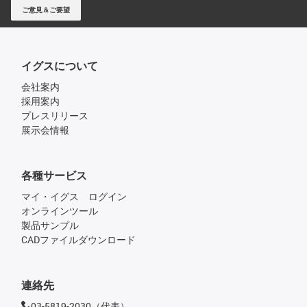
ご意見＆ご要望
イグスについて
会社案内
採用案内
プレスリリース
展示会情報
各種サービス
マイ・イグス ログイン
オンラインツール
製品サンプル
CADファイルダウンロード
連絡先
03-5819-2030（代表）