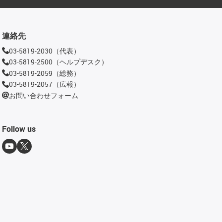
連絡先
03-5819-2030（代表）
03-5819-2500（ヘルプデスク）
03-5819-2059（総務）
03-5819-2057（広報）
お問い合わせフォーム
Follow us