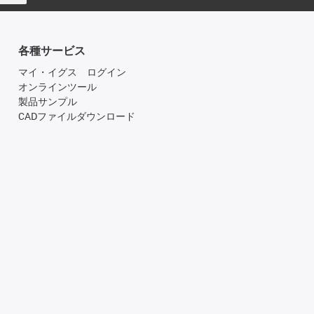
各種サービス
マイ・イグス ログイン
オンラインツール
製品サンプル
CADファイルダウンロード