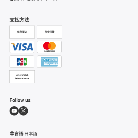
支払方法
銀行振込
代金引換
Diners Club
International
Follow us
言語:
日本語