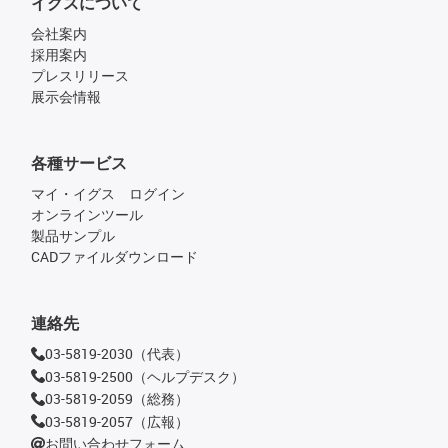
イグスについて
会社案内
採用案内
プレスリリース
展示会情報
各種サービス
マイ・イグス ログイン
オンラインツール
製品サンプル
CADファイルダウンロード
連絡先
03-5819-2030（代表）
03-5819-2500（ヘルプデスク）
03-5819-2059（総務）
03-5819-2057（広報）
お問い合わせフォーム