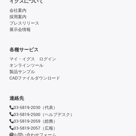
イグスについて
会社案内
採用案内
プレスリリース
展示会情報
各種サービス
マイ・イグス ログイン
オンラインツール
製品サンプル
CADファイルダウンロード
連絡先
03-5819-2030（代表）
03-5819-2500（ヘルプデスク）
03-5819-2059（総務）
03-5819-2057（広報）
お問い合わせフォーム