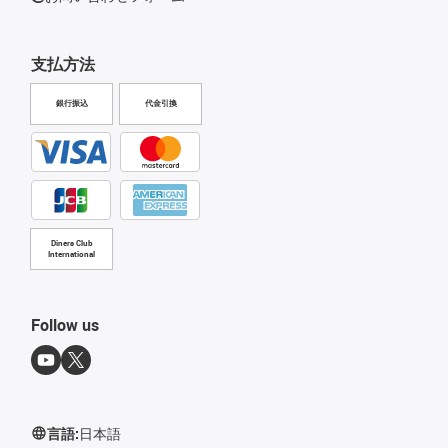
支払方法
銀行振込
代金引換
Diners Club
International
Follow us
言語:
日本語