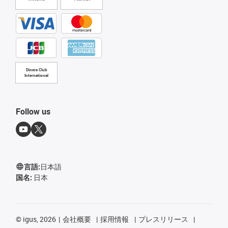
Diners Club
International
Follow us
言語:
日本語
国名:
日本
©
igus, 2026
会社概要
採用情報
プレスリリース