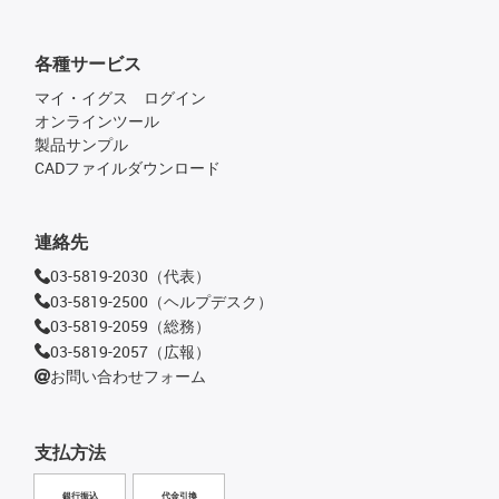
各種サービス
マイ・イグス ログイン
オンラインツール
製品サンプル
CADファイルダウンロード
連絡先
03-5819-2030（代表）
03-5819-2500（ヘルプデスク）
03-5819-2059（総務）
03-5819-2057（広報）
お問い合わせフォーム
支払方法
銀行振込
代金引換