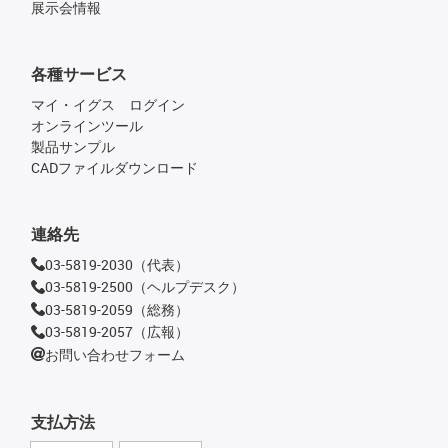
展示会情報
各種サービス
マイ・イグス ログイン
オンラインツール
製品サンプル
CADファイルダウンロード
連絡先
03-5819-2030（代表）
03-5819-2500（ヘルプデスク）
03-5819-2059（総務）
03-5819-2057（広報）
お問い合わせフォーム
支払方法