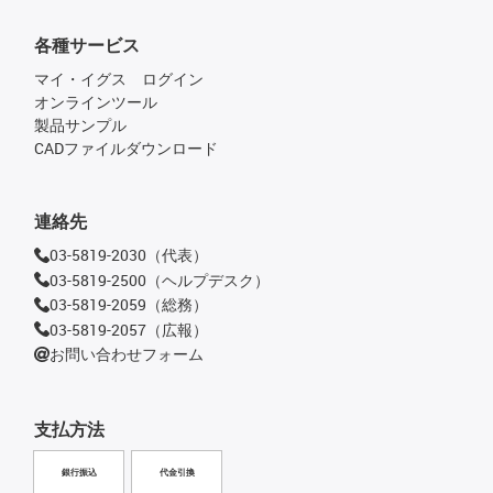
各種サービス
マイ・イグス ログイン
オンラインツール
製品サンプル
CADファイルダウンロード
連絡先
03-5819-2030（代表）
03-5819-2500（ヘルプデスク）
03-5819-2059（総務）
03-5819-2057（広報）
お問い合わせフォーム
支払方法
銀行振込
代金引換