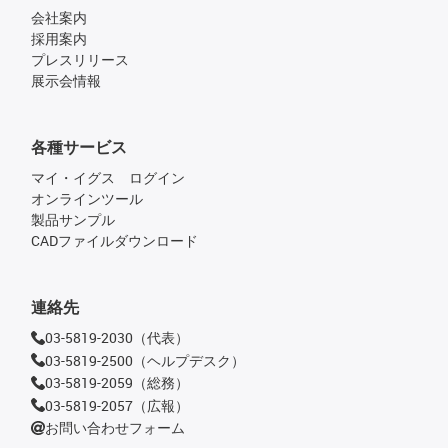
会社案内
採用案内
プレスリリース
展示会情報
各種サービス
マイ・イグス ログイン
オンラインツール
製品サンプル
CADファイルダウンロード
連絡先
03-5819-2030（代表）
03-5819-2500（ヘルプデスク）
03-5819-2059（総務）
03-5819-2057（広報）
お問い合わせフォーム