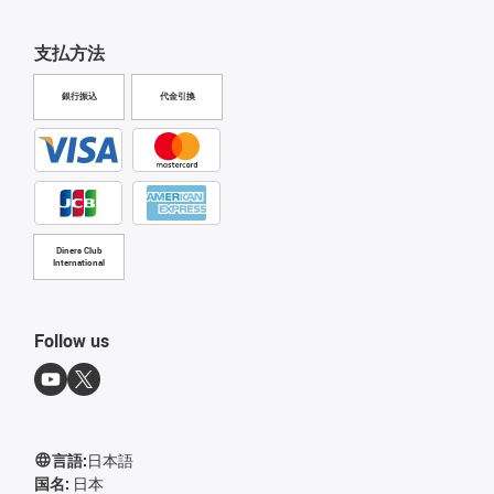
支払方法
銀行振込
代金引換
Diners Club
International
Follow us
言語:
日本語
国名:
日本