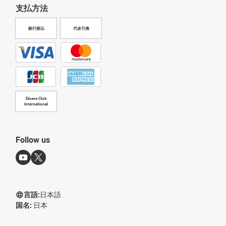
支払方法
銀行振込
代金引換
Diners Club
International
Follow us
言語:
日本語
国名:
日本