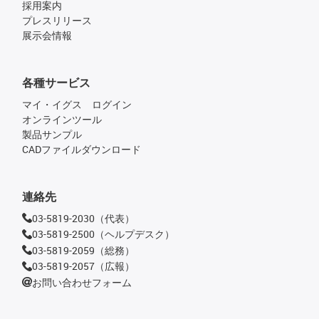
採用案内
プレスリリース
展示会情報
各種サービス
マイ・イグス ログイン
オンラインツール
製品サンプル
CADファイルダウンロード
連絡先
03-5819-2030（代表）
03-5819-2500（ヘルプデスク）
03-5819-2059（総務）
03-5819-2057（広報）
お問い合わせフォーム