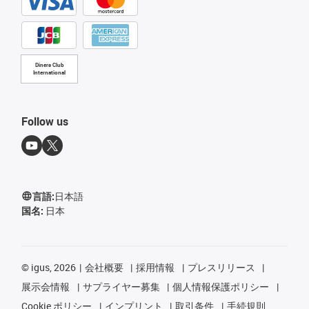
Diners Club
International
Follow us
言語:
日本語
国名:
日本
©
igus, 2026
会社概要
採用情報
プレスリリース
展示会情報
サプライヤー募集
個人情報保護ポリシー
Cookie ポリシー
インプリント
取引条件
手続規則