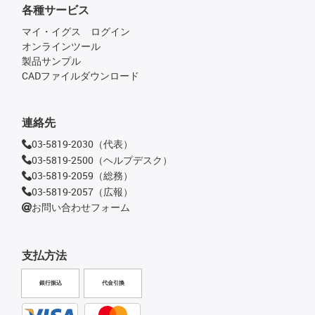
各種サービス
マイ・イグス ログイン
オンラインツール
製品サンプル
CADファイルダウンロード
連絡先
03-5819-2030（代表）
03-5819-2500（ヘルプデスク）
03-5819-2059（総務）
03-5819-2057（広報）
お問い合わせフォーム
支払方法
銀行振込
代金引換