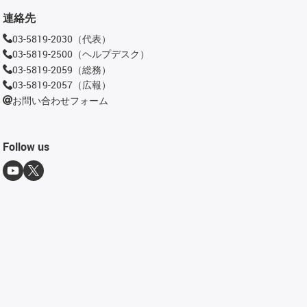
連絡先
03-5819-2030（代表）
03-5819-2500（ヘルプデスク）
03-5819-2059（総務）
03-5819-2057（広報）
お問い合わせフォーム
Follow us