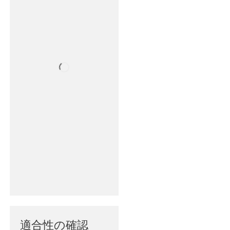
適合性の確認