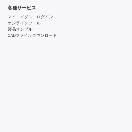
各種サービス
マイ・イグス ログイン
オンラインツール
製品サンプル
CADファイルダウンロード