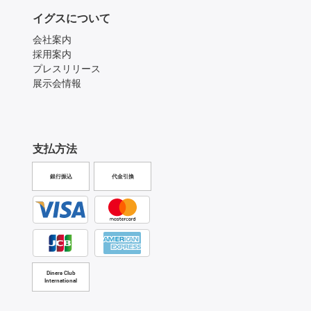
イグスについて
会社案内
採用案内
プレスリリース
展示会情報
支払方法
銀行振込
代金引換
Diners Club
International