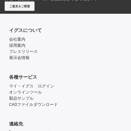
ご意見＆ご要望
イグスについて
会社案内
採用案内
プレスリリース
展示会情報
各種サービス
マイ・イグス ログイン
オンラインツール
製品サンプル
CADファイルダウンロード
連絡先