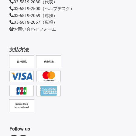
03-5819-2030（代表）
03-5819-2500（ヘルプデスク）
03-5819-2059（総務）
03-5819-2057（広報）
お問い合わせフォーム
支払方法
銀行振込
代金引換
Diners Club
International
Follow us