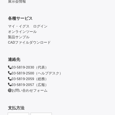
展示会情報
各種サービス
マイ・イグス ログイン
オンラインツール
製品サンプル
CADファイルダウンロード
連絡先
03-5819-2030（代表）
03-5819-2500（ヘルプデスク）
03-5819-2059（総務）
03-5819-2057（広報）
お問い合わせフォーム
支払方法