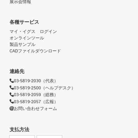
展示会情報
各種サービス
マイ・イグス ログイン
オンラインツール
製品サンプル
CADファイルダウンロード
連絡先
03-5819-2030（代表）
03-5819-2500（ヘルプデスク）
03-5819-2059（総務）
03-5819-2057（広報）
お問い合わせフォーム
支払方法