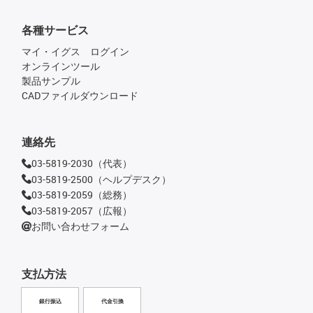
各種サービス
マイ・イグス ログイン
オンラインツール
製品サンプル
CADファイルダウンロード
連絡先
03-5819-2030（代表）
03-5819-2500（ヘルプデスク）
03-5819-2059（総務）
03-5819-2057（広報）
お問い合わせフォーム
支払方法
銀行振込
代金引換