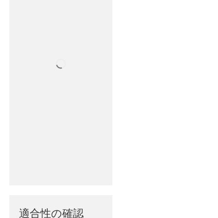
適合性の確認