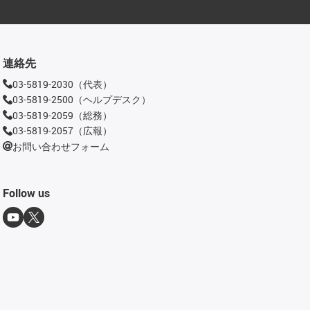
連絡先
03-5819-2030（代表）
03-5819-2500（ヘルプデスク）
03-5819-2059（総務）
03-5819-2057（広報）
お問い合わせフォーム
Follow us