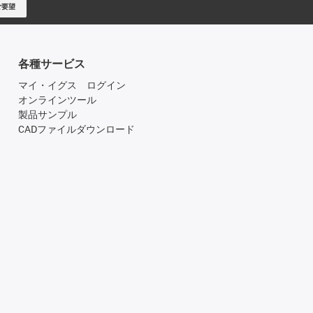
ご要望
各種サービス
マイ・イグス ログイン
オンラインツール
製品サンプル
CADファイルダウンロード