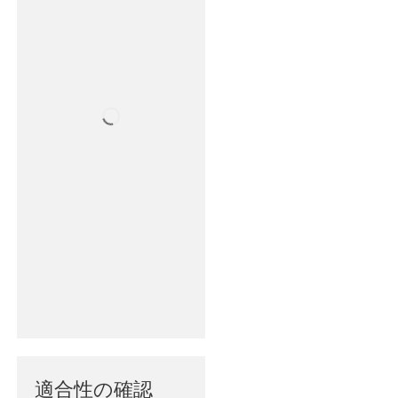
適合性の確認