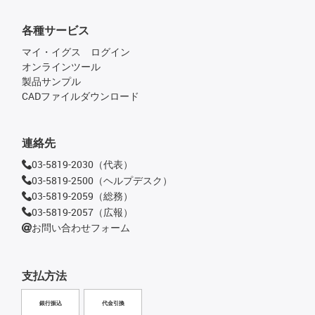
各種サービス
マイ・イグス ログイン
オンラインツール
製品サンプル
CADファイルダウンロード
連絡先
03-5819-2030（代表）
03-5819-2500（ヘルプデスク）
03-5819-2059（総務）
03-5819-2057（広報）
お問い合わせフォーム
支払方法
銀行振込
代金引換