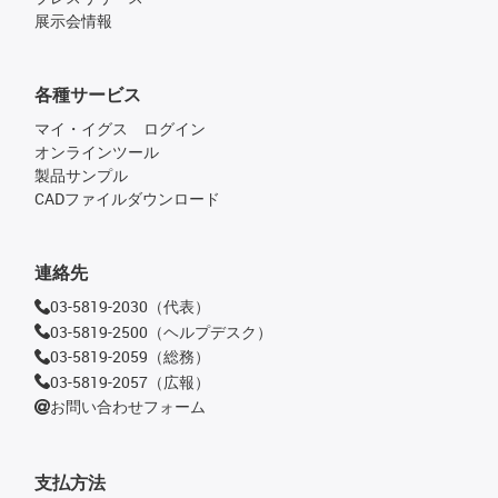
展示会情報
各種サービス
マイ・イグス ログイン
オンラインツール
製品サンプル
CADファイルダウンロード
連絡先
03-5819-2030（代表）
03-5819-2500（ヘルプデスク）
03-5819-2059（総務）
03-5819-2057（広報）
お問い合わせフォーム
支払方法