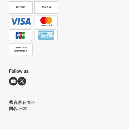
銀行振込
代金引換
Diners Club
International
Follow us
言語:
日本語
国名:
日本