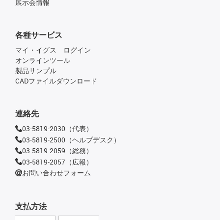
展示会情報
各種サービス
マイ・イグス ログイン
オンラインツール
製品サンプル
CADファイルダウンロード
連絡先
03-5819-2030（代表）
03-5819-2500（ヘルプデスク）
03-5819-2059（総務）
03-5819-2057（広報）
お問い合わせフォーム
支払方法