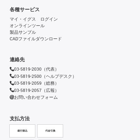
各種サービス
マイ・イグス ログイン
オンラインツール
製品サンプル
CADファイルダウンロード
連絡先
03-5819-2030（代表）
03-5819-2500（ヘルプデスク）
03-5819-2059（総務）
03-5819-2057（広報）
お問い合わせフォーム
支払方法
銀行振込
代金引換