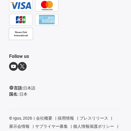
Diners Club
International
Follow us
言語:
日本語
国名:
日本
©
igus, 2026
会社概要
採用情報
プレスリリース
展示会情報
サプライヤー募集
個人情報保護ポリシー