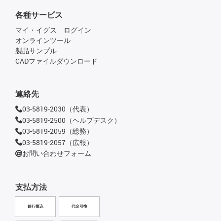
各種サービス
マイ・イグス ログイン
オンラインツール
製品サンプル
CADファイルダウンロード
連絡先
03-5819-2030（代表）
03-5819-2500（ヘルプデスク）
03-5819-2059（総務）
03-5819-2057（広報）
お問い合わせフォーム
支払方法
銀行振込
代金引換