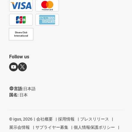
Diners Club
International
Follow us
言語:
日本語
国名:
日本
©
igus, 2026
会社概要
採用情報
プレスリリース
展示会情報
サプライヤー募集
個人情報保護ポリシー