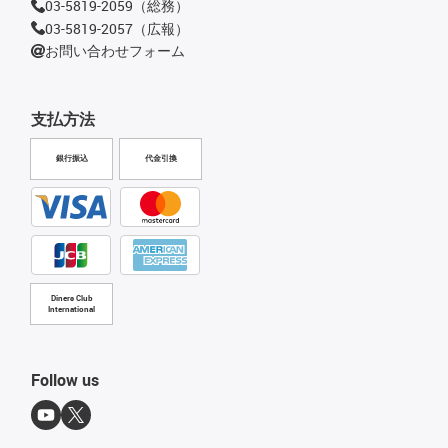
03-5819-2059（総務）
03-5819-2057（広報）
お問い合わせフォーム
支払方法
銀行振込
代金引換
Diners Club
International
Follow us