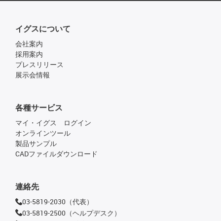
イグスについて
会社案内
採用案内
プレスリリース
展示会情報
各種サービス
マイ・イグス ログイン
オンラインツール
製品サンプル
CADファイルダウンロード
連絡先
03-5819-2030（代表）
03-5819-2500（ヘルプデスク）