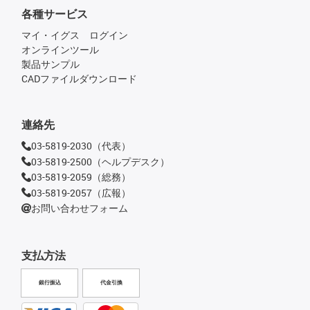
各種サービス
マイ・イグス ログイン
オンラインツール
製品サンプル
CADファイルダウンロード
連絡先
03-5819-2030（代表）
03-5819-2500（ヘルプデスク）
03-5819-2059（総務）
03-5819-2057（広報）
お問い合わせフォーム
支払方法
銀行振込
代金引換