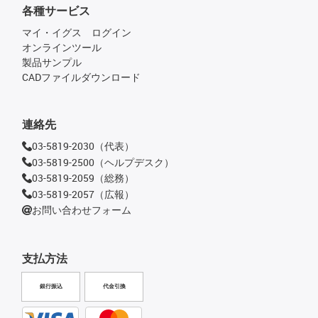
各種サービス
マイ・イグス ログイン
オンラインツール
製品サンプル
CADファイルダウンロード
連絡先
03-5819-2030（代表）
03-5819-2500（ヘルプデスク）
03-5819-2059（総務）
03-5819-2057（広報）
お問い合わせフォーム
支払方法
銀行振込
代金引換