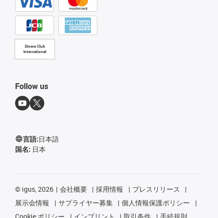
Diners Club
International
Follow us
言語:
日本語
国名:
日本
©
igus, 2026
会社概要
採用情報
プレスリリース
展示会情報
サプライヤー募集
個人情報保護ポリシー
Cookie ポリシー
インプリント
取引条件
手続規則