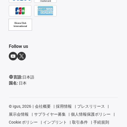
Diners Club
International
Follow us
言語:
日本語
国名:
日本
©
igus, 2026
会社概要
採用情報
プレスリリース
展示会情報
サプライヤー募集
個人情報保護ポリシー
Cookie ポリシー
インプリント
取引条件
手続規則