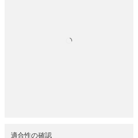
適合性の確認