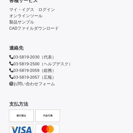
各種サービス
マイ・イグス ログイン
オンラインツール
製品サンプル
CADファイルダウンロード
連絡先
03-5819-2030（代表）
03-5819-2500（ヘルプデスク）
03-5819-2059（総務）
03-5819-2057（広報）
お問い合わせフォーム
支払方法
銀行振込
代金引換