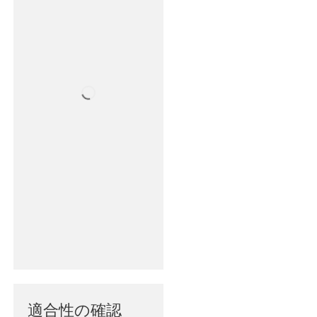
適合性の確認