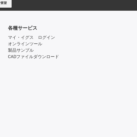
ご要望
各種サービス
マイ・イグス ログイン
オンラインツール
製品サンプル
CADファイルダウンロード