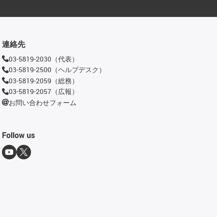
連絡先
03-5819-2030（代表）
03-5819-2500（ヘルプデスク）
03-5819-2059（総務）
03-5819-2057（広報）
お問い合わせフォーム
Follow us