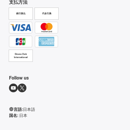
支払方法
銀行振込
代金引換
Diners Club
International
Follow us
言語:
日本語
国名:
日本