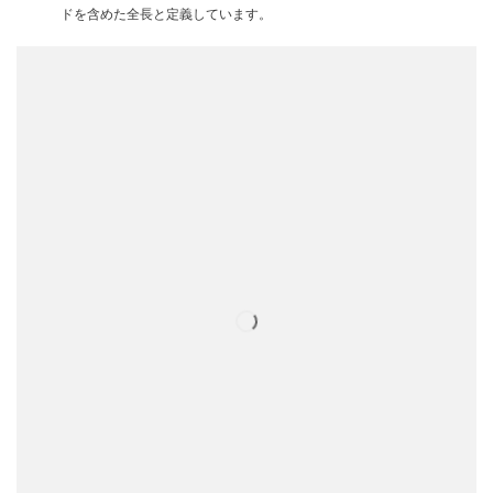
ドを含めた全長と定義しています。