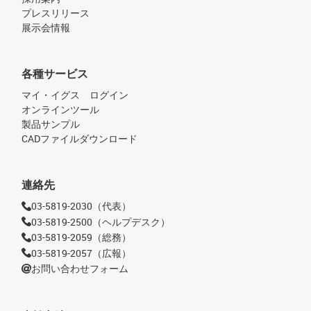
プレスリリース
展示会情報
各種サービス
マイ・イグス ログイン
オンラインツール
製品サンプル
CADファイルダウンロード
連絡先
03-5819-2030（代表）
03-5819-2500（ヘルプデスク）
03-5819-2059（総務）
03-5819-2057（広報）
お問い合わせフォーム