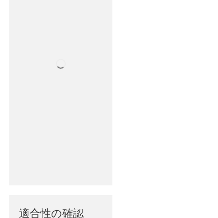
適合性の確認