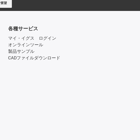
ご要望
各種サービス
マイ・イグス ログイン
オンラインツール
製品サンプル
CADファイルダウンロード