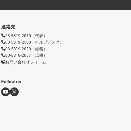
連絡先
03-5819-2030（代表）
03-5819-2500（ヘルプデスク）
03-5819-2059（総務）
03-5819-2057（広報）
お問い合わせフォーム
Follow us