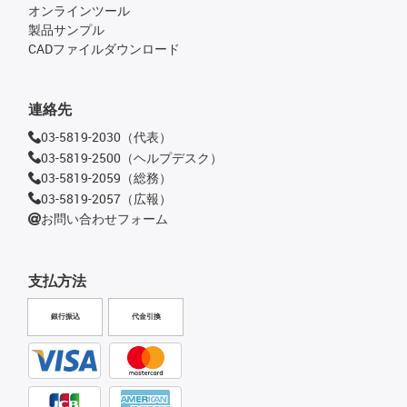
オンラインツール
製品サンプル
CADファイルダウンロード
連絡先
03-5819-2030（代表）
03-5819-2500（ヘルプデスク）
03-5819-2059（総務）
03-5819-2057（広報）
お問い合わせフォーム
支払方法
銀行振込
代金引換