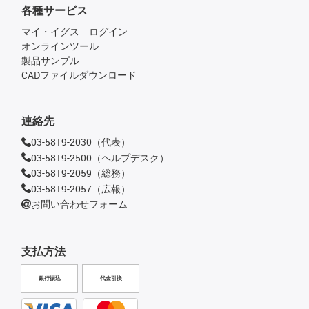
各種サービス
マイ・イグス ログイン
オンラインツール
製品サンプル
CADファイルダウンロード
連絡先
03-5819-2030（代表）
03-5819-2500（ヘルプデスク）
03-5819-2059（総務）
03-5819-2057（広報）
お問い合わせフォーム
支払方法
銀行振込
代金引換