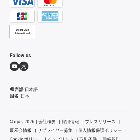
Diners Club
International
Follow us
言語:
日本語
国名:
日本
©
igus, 2026
会社概要
採用情報
プレスリリース
展示会情報
サプライヤー募集
個人情報保護ポリシー
Cookie ポリシー
インプリント
取引条件
手続規則