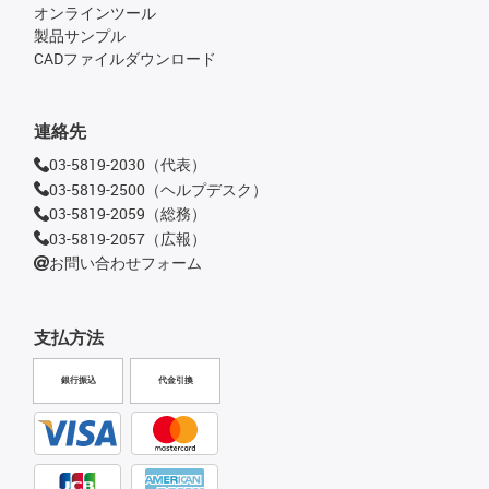
オンラインツール
製品サンプル
CADファイルダウンロード
連絡先
03-5819-2030（代表）
03-5819-2500（ヘルプデスク）
03-5819-2059（総務）
03-5819-2057（広報）
お問い合わせフォーム
支払方法
銀行振込
代金引換