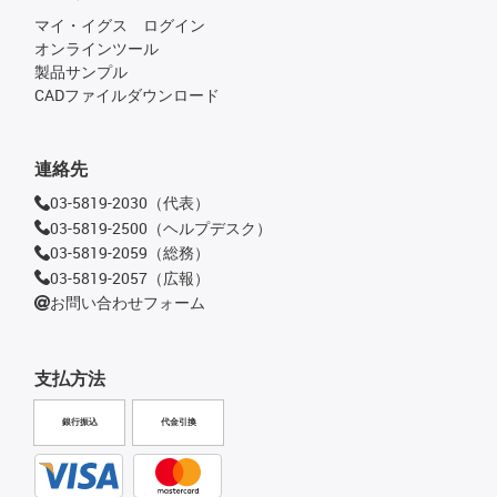
マイ・イグス ログイン
オンラインツール
製品サンプル
CADファイルダウンロード
連絡先
03-5819-2030（代表）
03-5819-2500（ヘルプデスク）
03-5819-2059（総務）
03-5819-2057（広報）
お問い合わせフォーム
支払方法
銀行振込
代金引換