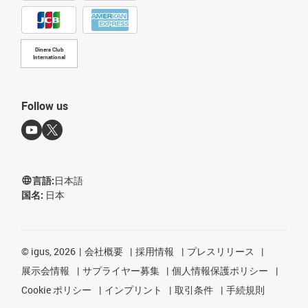
Diners Club
International
Follow us
言語:
日本語
国名:
日本
©
igus, 2026
会社概要
採用情報
プレスリリース
展示会情報
サプライヤー募集
個人情報保護ポリシー
Cookie ポリシー
インプリント
取引条件
手続規則