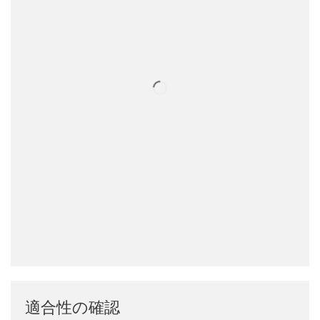
適合性の確認