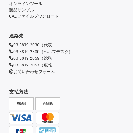
オンラインツール
製品サンプル
CADファイルダウンロード
連絡先
03-5819-2030（代表）
03-5819-2500（ヘルプデスク）
03-5819-2059（総務）
03-5819-2057（広報）
お問い合わせフォーム
支払方法
銀行振込
代金引換