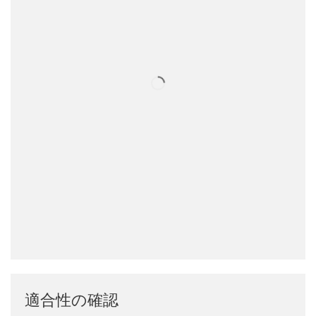
適合性の確認