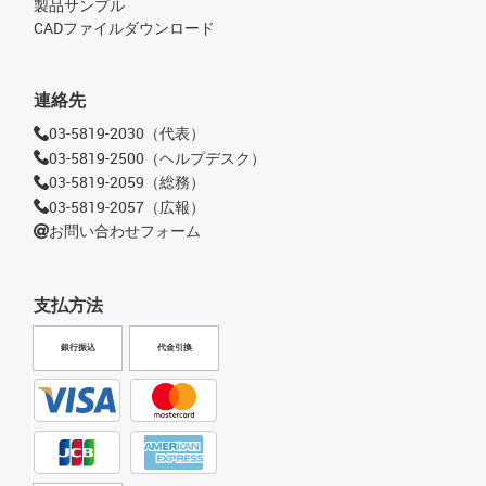
製品サンプル
CADファイルダウンロード
連絡先
03-5819-2030（代表）
03-5819-2500（ヘルプデスク）
03-5819-2059（総務）
03-5819-2057（広報）
お問い合わせフォーム
支払方法
銀行振込
代金引換