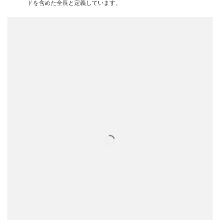
ドを含めた全長と定義しています。