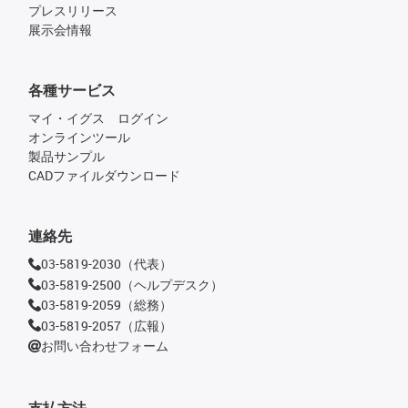
プレスリリース
展示会情報
各種サービス
マイ・イグス ログイン
オンラインツール
製品サンプル
CADファイルダウンロード
連絡先
03-5819-2030（代表）
03-5819-2500（ヘルプデスク）
03-5819-2059（総務）
03-5819-2057（広報）
お問い合わせフォーム
支払方法