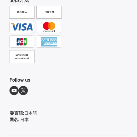
銀行振込
代金引換
Diners Club
International
Follow us
言語:
日本語
国名:
日本