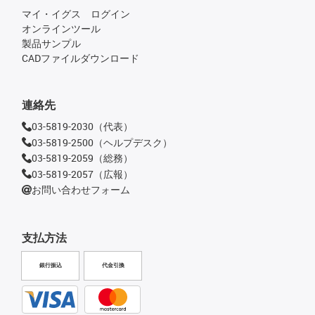
マイ・イグス ログイン
オンラインツール
製品サンプル
CADファイルダウンロード
連絡先
03-5819-2030（代表）
03-5819-2500（ヘルプデスク）
03-5819-2059（総務）
03-5819-2057（広報）
お問い合わせフォーム
支払方法
銀行振込
代金引換