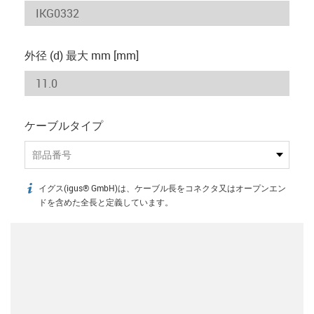
外径 (d) 最大 mm [mm]
ケーブルタイプ
部品番号
イグス(igus® GmbH)は、ケーブル長をコネクタ又はオープンエン
igus-icon-info
ドを含めた全長と定義しています。