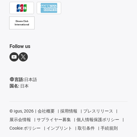
Diners Club
International
Follow us
言語:
日本語
国名:
日本
©
igus, 2026
会社概要
採用情報
プレスリリース
展示会情報
サプライヤー募集
個人情報保護ポリシー
Cookie ポリシー
インプリント
取引条件
手続規則