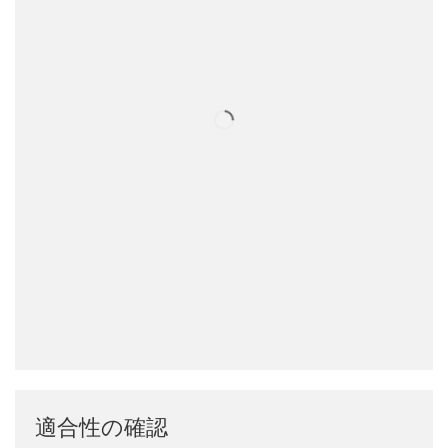
適合性の確認