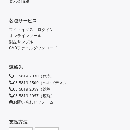
展示会情報
各種サービス
マイ・イグス ログイン
オンラインツール
製品サンプル
CADファイルダウンロード
連絡先
03-5819-2030（代表）
03-5819-2500（ヘルプデスク）
03-5819-2059（総務）
03-5819-2057（広報）
お問い合わせフォーム
支払方法