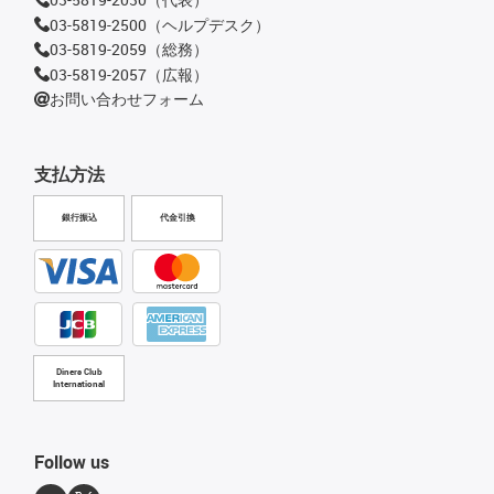
03-5819-2500（ヘルプデスク）
03-5819-2059（総務）
03-5819-2057（広報）
お問い合わせフォーム
支払方法
銀行振込
代金引換
Diners Club
International
Follow us