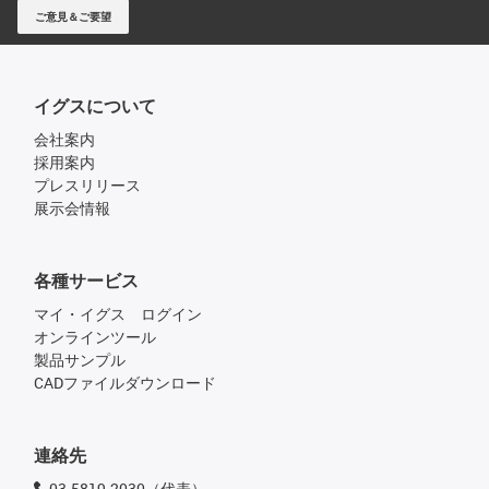
ご意見＆ご要望
イグスについて
会社案内
採用案内
プレスリリース
展示会情報
各種サービス
マイ・イグス ログイン
オンラインツール
製品サンプル
CADファイルダウンロード
連絡先
03-5819-2030（代表）