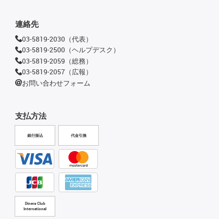
連絡先
03-5819-2030（代表）
03-5819-2500（ヘルプデスク）
03-5819-2059（総務）
03-5819-2057（広報）
お問い合わせフォーム
支払方法
銀行振込
代金引換
Diners Club
International