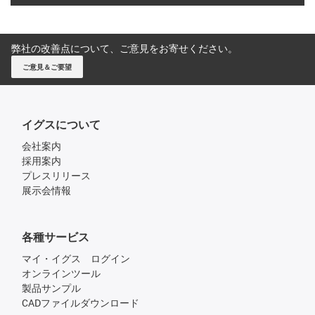
弊社の改善点について、ご意見をお寄せください。
ご意見＆ご要望
イグスについて
会社案内
採用案内
プレスリリース
展示会情報
各種サービス
マイ・イグス ログイン
オンラインツール
製品サンプル
CADファイルダウンロード