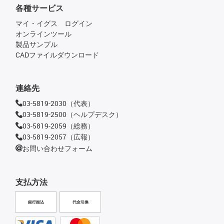
各種サービス
マイ・イグス ログイン
オンラインツール
製品サンプル
CADファイルダウンロード
連絡先
03-5819-2030（代表）
03-5819-2500（ヘルプデスク）
03-5819-2059（総務）
03-5819-2057（広報）
お問い合わせフォーム
支払方法
銀行振込
代金引換