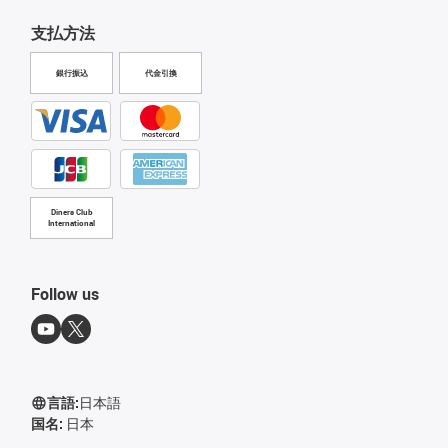
支払方法
銀行振込
代金引換
Diners Club
International
Follow us
言語:
日本語
国名:
日本