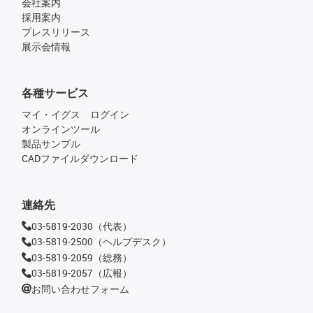
会社案内
採用案内
プレスリリース
展示会情報
各種サービス
マイ・イグス ログイン
オンラインツール
製品サンプル
CADファイルダウンロード
連絡先
03-5819-2030（代表）
03-5819-2500（ヘルプデスク）
03-5819-2059（総務）
03-5819-2057（広報）
お問い合わせフォーム