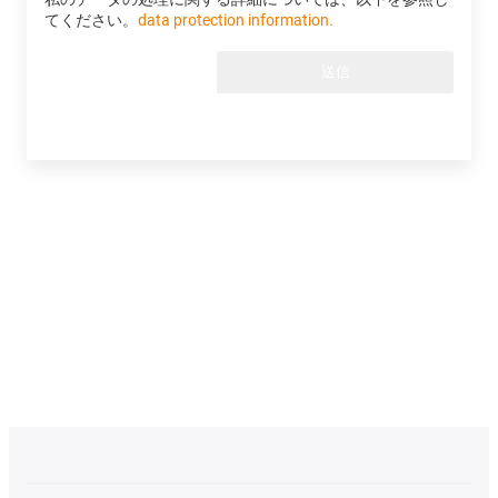
てください。
data protection information.
送信