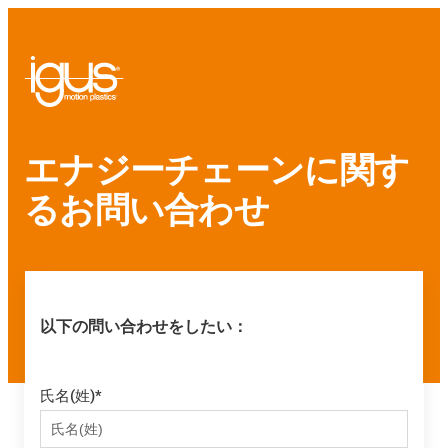
エナジーチェーンに関す
るお問い合わせ
以下の問い合わせをしたい：
氏名(姓)
*