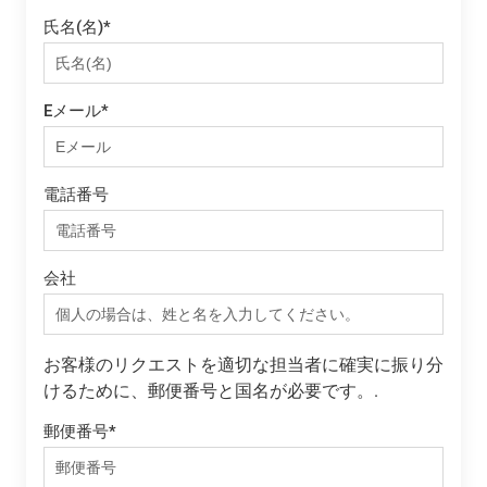
氏名(名)
*
Eメール
*
電話番号
会社
お客様のリクエストを適切な担当者に確実に振り分
けるために、郵便番号と国名が必要です。.
郵便番号
*