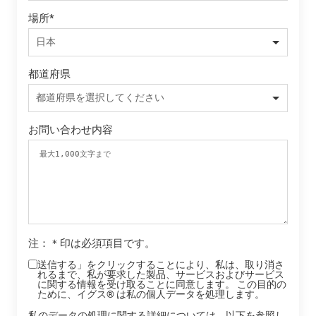
場所
*
都道府県
お問い合わせ内容
注：＊印は必須項目です。
送信する」をクリックすることにより、私は、取り消さ
れるまで、私が要求した製品、サービスおよびサービス
に関する情報を受け取ることに同意します。 この目的の
ために、イグス® は私の個人データを処理します。
私のデータの処理に関する詳細については、以下を参照し