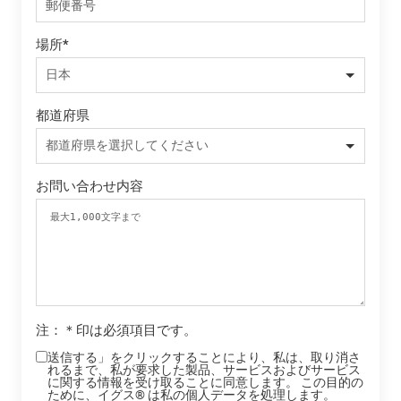
場所
*
都道府県
お問い合わせ内容
注：＊印は必須項目です。
送信する」をクリックすることにより、私は、取り消さ
れるまで、私が要求した製品、サービスおよびサービス
に関する情報を受け取ることに同意します。 この目的の
ために、イグス® は私の個人データを処理します。