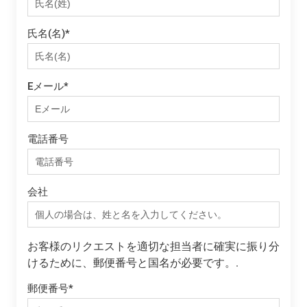
氏名(名)
*
Eメール
*
電話番号
会社
お客様のリクエストを適切な担当者に確実に振り分
けるために、郵便番号と国名が必要です。.
郵便番号
*