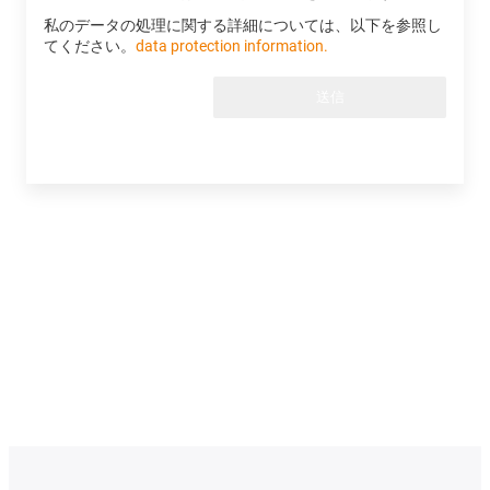
私のデータの処理に関する詳細については、以下を参照し
てください。
data protection information.
送信