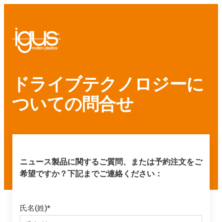
ドライブテクノロジーに
ついての問合せ
ニュース製品に関するご質問、または予約注文をご
希望ですか？下記までご連絡ください：
氏名(姓)
*