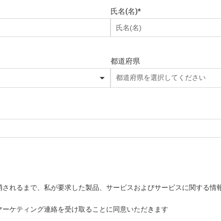
氏名(名)
*
都道府県
消されるまで、私が要求した製品、サービスおよびサービスに関する情報
マーケティング連絡を受け取ることに同意いただきます