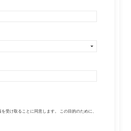
を受け取ることに同意します。 この目的のために、