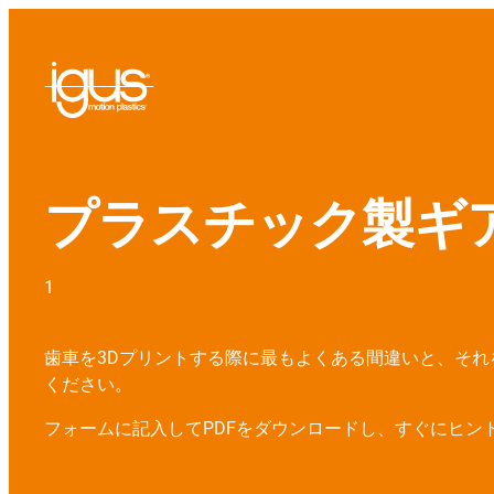
プラスチック製ギ
1
歯車を3Dプリントする際に最もよくある間違いと、それ
ください。
フォームに記入してPDFをダウンロードし、すぐにヒン