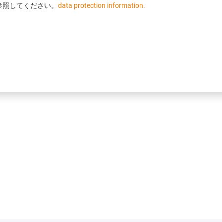
参照してください。
data protection information.