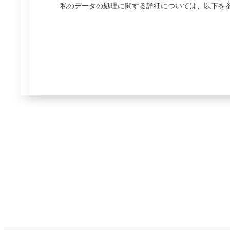
私のデータの処理に関する詳細については、以下を