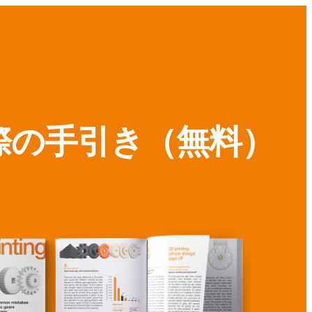
際の手引き（無料）