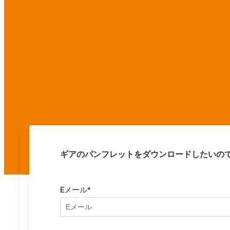
ギアのパンフレットをダウンロードしたいの
Eメール
*