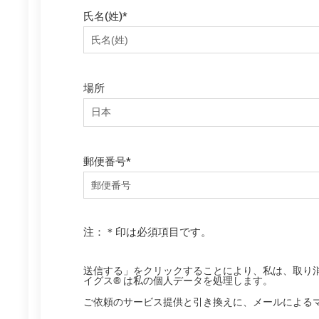
氏名(姓)
*
場所
郵便番号
*
注：＊印は必須項目です。
送信する」をクリックすることにより、私は、取り
イグス® は私の個人データを処理します。
ご依頼のサービス提供と引き換えに、メールによる