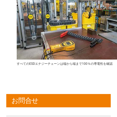
すべてのESDエナジーチェーンは端から端まで100％の導電性を確認
お問合せ