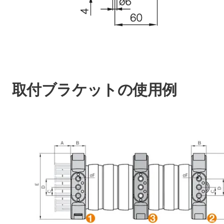
取付ブラケットの使用例