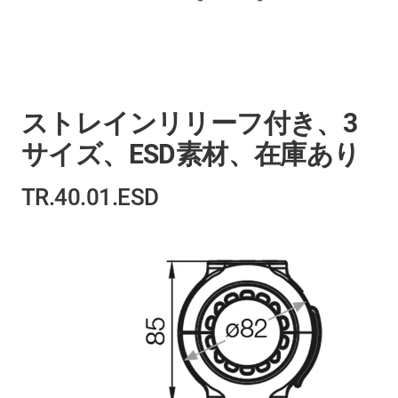
ストレインリリーフ付き、3
サイズ、ESD素材、在庫あり
TR.40.01.ESD