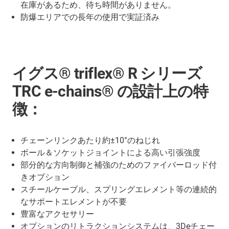
在庫があるため、待ち時間がありません。
防爆エリアでの長年の使用で実証済み
イグス® triflex® R シリーズ
TRC e-chains® の設計上の特
徴：
チェーンリンクあたり約±10°のねじれ
ボール＆ソケットジョイントによる高い引張強度
部分的な方向制御と補強のためのファイバーロッド付
きオプション
スチールケーブル、スプリングエレメント等の連続的
なサポートエレメントが不要
豊富なアクセサリー
オプションのリトラクションシステムは、3Deチェー