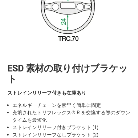
ESD 素材の取り付けブラケッ
ト
ストレインリリーフ付きも在庫あり
エネルギーチェーンを素早く簡単に固定
充填されたトリフレックス® R を交換する際のダウン
タイムを最短化
ストレインリリーフ付きブラケット (1)
ストレインリリーフなしブラケット (2)