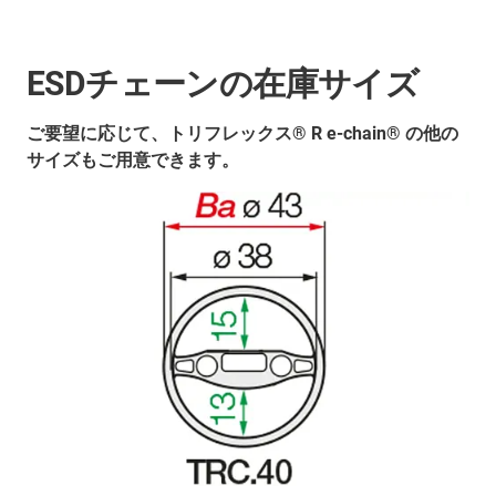
ESDチェーンの在庫サイズ
ご要望に応じて、トリフレックス® R e-chain® の他の
サイズもご用意できます。