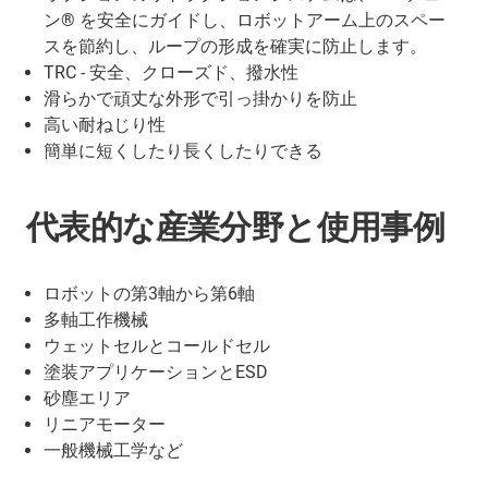
ン® を安全にガイドし、ロボットアーム上のスペー
スを節約し、ループの形成を確実に防止します。
TRC - 安全、クローズド、撥水性
滑らかで頑丈な外形で引っ掛かりを防止
高い耐ねじり性
簡単に短くしたり長くしたりできる
代表的な産業分野と使用事例
ロボットの第3軸から第6軸
多軸工作機械
ウェットセルとコールドセル
塗装アプリケーションとESD
砂塵エリア
リニアモーター
一般機械工学など