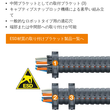
中間ブラケットとしての取付ブラケット (3)
キャプティブスナップロック機構による素早い組み立
て
一般的なロボットタイプ用の適応穴
端部または中間部への取り付けが可能
ESD材質の取り付けブラケット製品一覧へ