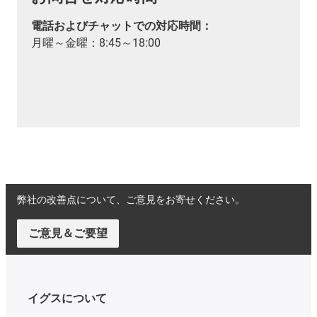
電話およびチャットでの対応時間：
月曜～金曜：8:45～18:00
弊社の改善点について、ご意見をお寄せください。
ご意見＆ご要望
イグスについて