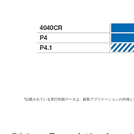
*記載されている実行性能データは、顧客アプリケーションの外挿と