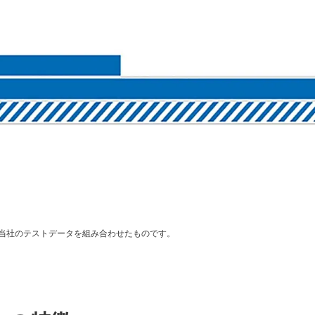
当社のテストデータを組み合わせたものです。