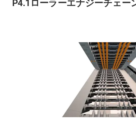
P4.1ローラーエナジーチェー