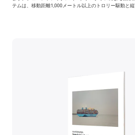
テムは、移動距離1,000メートル以上のトロリー駆動と