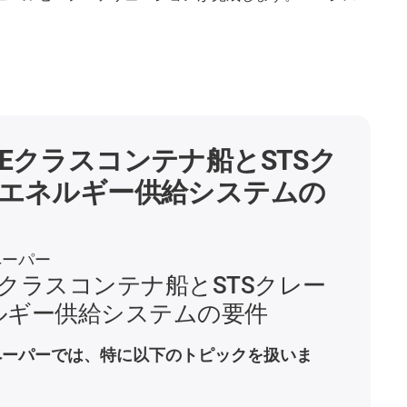
Eクラスコンテナ船とSTSク
エネルギー供給システムの
ペーパー
クラスコンテナ船とSTSクレー
ルギー供給システムの要件
ペーパーでは、特に以下のトピックを扱いま