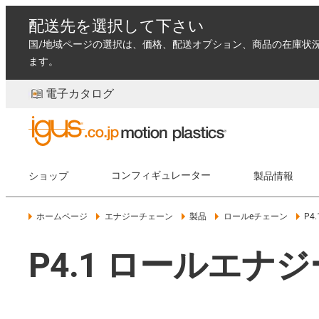
配送先を選択して下さい
国/地域ページの選択は、価格、配送オプション、商品の在庫状
ます。
電子カタログ
ショップ
コンフィギュレーター
製品情報
ホームページ
エナジーチェーン
製品
ロールeチェーン
P4.
P4.1 ロールエナ