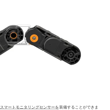
スマートモニタリングセンサーを
装備することができま