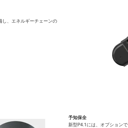
備し、エネルギーチェーンの
予知保全
新型P4.1には、オプションで