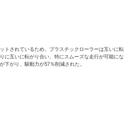
ットされているため、プラスチックローラーは互いに転
りに互いに転がり合い、特にスムーズな走行が可能にな
が下がり、駆動力が57％削減された。